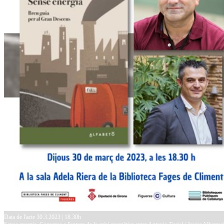
Data de l'acte 30.3.2023 | 18.30h