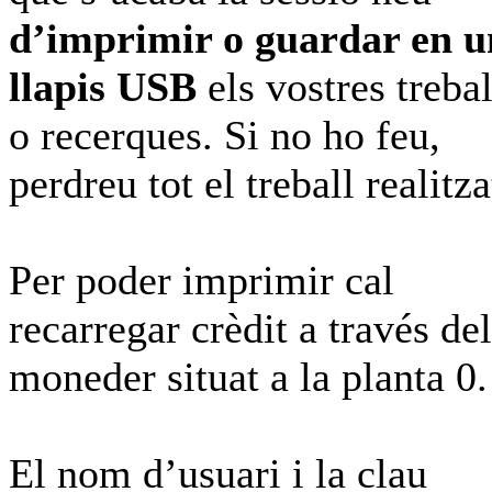
d’imprimir o guardar en u
llapis USB
els vostres trebal
o recerques. Si no ho feu,
perdreu tot el treball realitza
Per poder imprimir cal
recarregar crèdit a través del
moneder situat a la planta 0.
El nom d’usuari i la clau