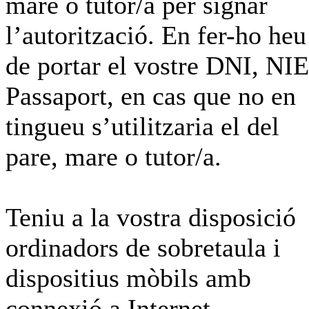
mare o tutor/a per signar
l’autorització. En fer-ho heu
de portar el vostre DNI, NIE
Passaport, en cas que no en
tingueu s’utilitzaria el del
pare, mare o tutor/a.
Teniu a la vostra disposició
ordinadors de sobretaula i
dispositius mòbils amb
connexió a Internet.