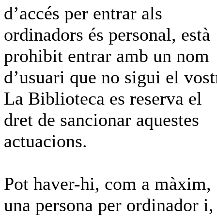
d’accés per entrar als
ordinadors és personal, està
prohibit entrar amb un nom
d’usuari que no sigui el vost
La Biblioteca es reserva el
dret de sancionar aquestes
actuacions.
Pot haver-hi, com a màxim,
una persona per ordinador i,