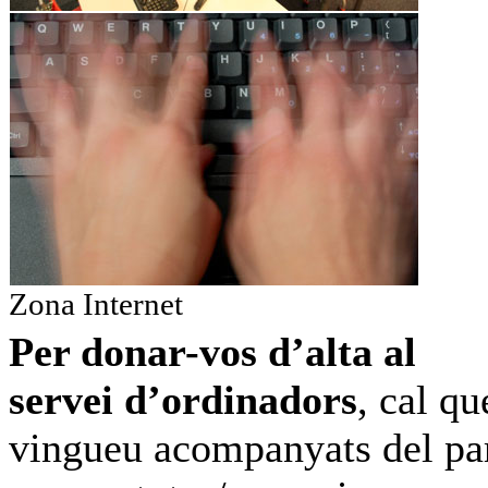
Zona Internet
Per donar-vos d’alta al
servei d’ordinadors
, cal qu
vingueu acompanyats del pa