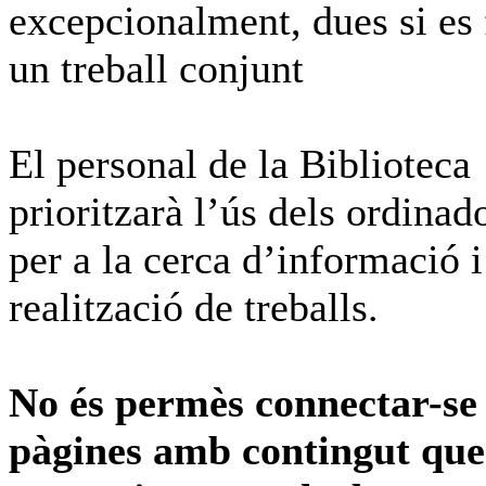
excepcionalment, dues si es 
un treball conjunt
El personal de la Biblioteca
prioritzarà l’ús dels ordinad
per a la cerca d’informació i
realització de treballs.
No és permès connectar-se
pàgines amb contingut que