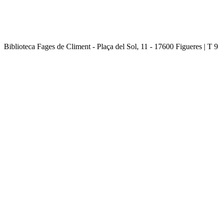
Biblioteca Fages de Climent - Plaça del Sol, 11 - 17600 Figueres | T