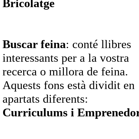
Bricolatge
Buscar feina
: conté llibres
interessants per a la vostra
recerca o millora de feina.
Aquests fons està dividit en
apartats diferents:
Curriculums i Emprenedo