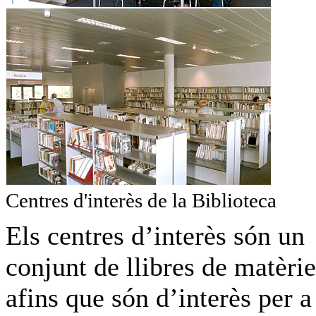
Centres d'interès de la Biblioteca
Els centres d’interès són un
conjunt de llibres de matèrie
afins que són d’interès per a