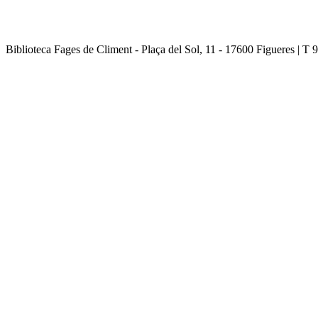
Biblioteca Fages de Climent - Plaça del Sol, 11 - 17600 Figueres | T