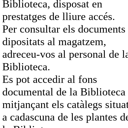
Biblioteca, disposat en
prestatges de lliure accés.
Per consultar els documents
dipositats al magatzem,
adreceu-vos al personal de l
Biblioteca.
Es pot accedir al fons
documental de la Biblioteca
mitjançant els catàlegs situa
a cadascuna de les plantes d