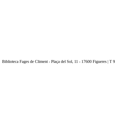
Biblioteca Fages de Climent - Plaça del Sol, 11 - 17600 Figueres | T