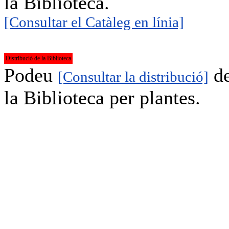
la Biblioteca.
[Consultar el Catàleg en línia]
Distribució de la Biblioteca
Podeu
d
[Consultar la distribució]
la Biblioteca per plantes.