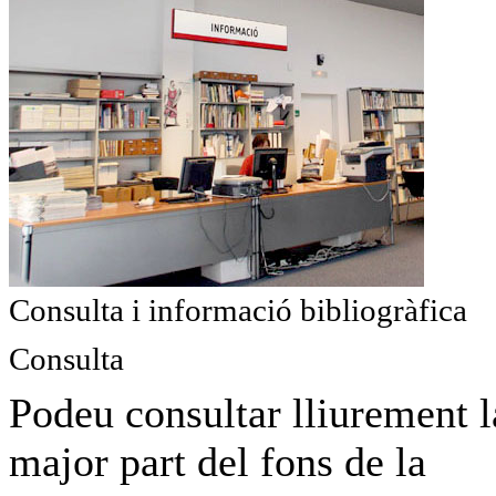
Consulta i informació bibliogràfica
Consulta
Podeu consultar lliurement l
major part del fons de la