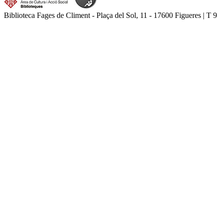
Biblioteca Fages de Climent - Plaça del Sol, 11 - 17600 Figueres | T