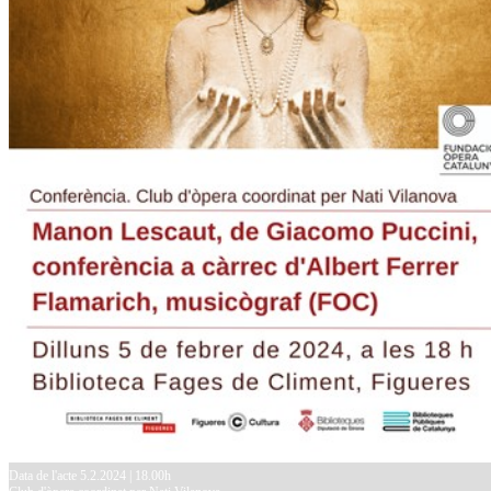
Data de l'acte 5.2.2024 | 18.00h