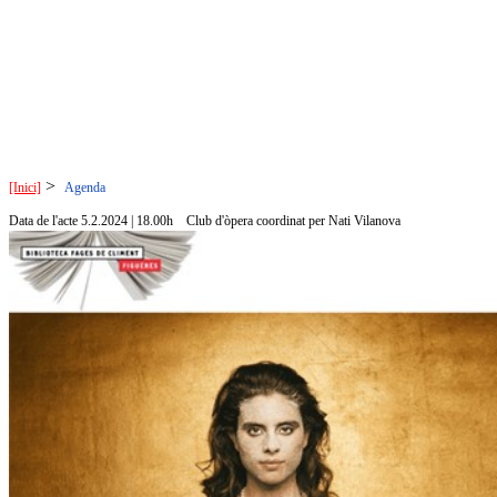
>
[Inici]
Agenda
Data de l'acte 5.2.2024 | 18.00h
Club d'òpera coordinat per Nati Vilanova