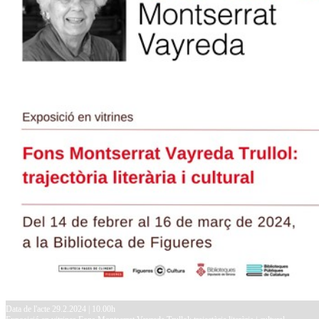
Data de l'acte 29.2.2024 | 10.00h