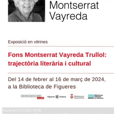
Data de l'acte 14.2.2024 | 10.00h