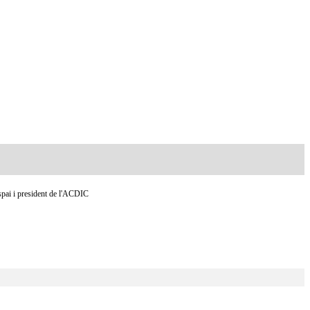
Espai i president de l'ACDIC