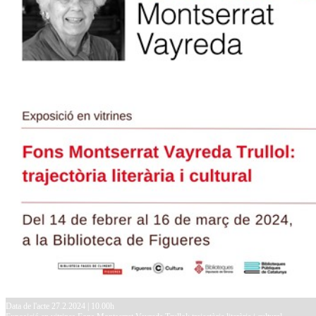
Data de l'acte 27.2.2024 | 10.00h