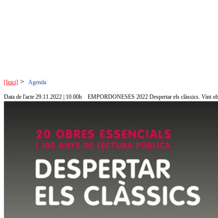
>
[Inici]
Agenda
Data de l'acte 29.11.2022 | 10.00h
EMPORDONESES 2022 Despertar els clàssics. Vint obres 