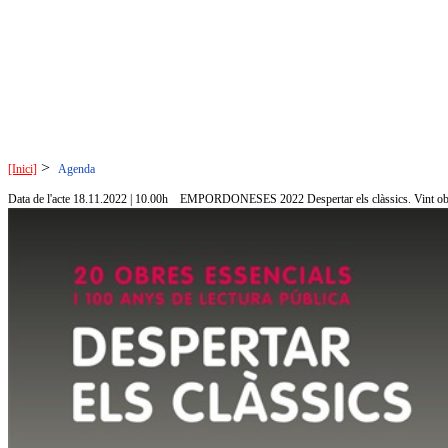
>
[Inici]
Agenda
Data de l'acte 18.11.2022 | 10.00h
EMPORDONESES 2022 Despertar els clàssics. Vint obres 