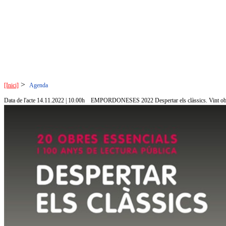
>
[Inici]
Agenda
Data de l'acte 14.11.2022 | 10.00h
EMPORDONESES 2022 Despertar els clàssics. Vint obres 