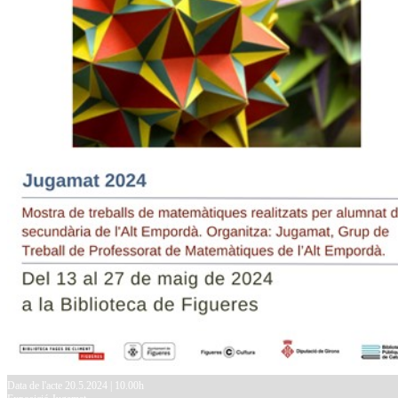
Data de l'acte 20.5.2024 | 10.00h