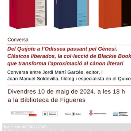
Data de l'acte 10.5.2024 | 18.00h