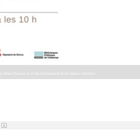
ep Maria Dacosta en el Dia Internacional de les plantes remeieres.