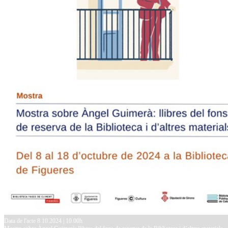
Data de l'acte 8.10.2024 | 10.00h