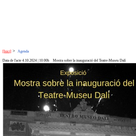
>
[Inici]
Agenda
Data de l'acte 4.10.2024 | 10.00h
Mostra sobre la inauguració del Teatre-Museu Dalí