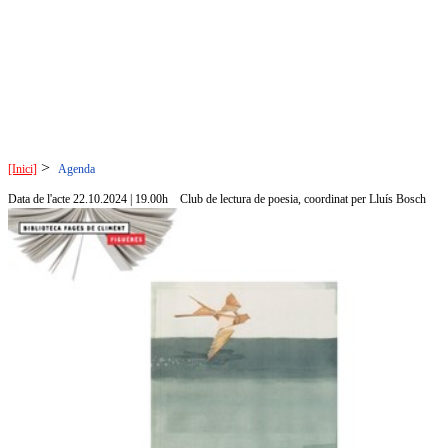
>
[Inici]
Agenda
Data de l'acte 22.10.2024 | 19.00h
Club de lectura de poesia, coordinat per Lluís Bosch