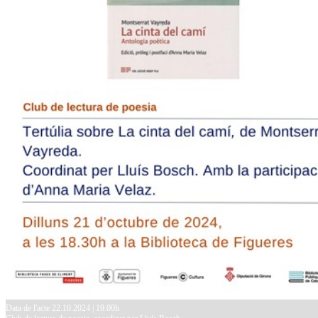
Data de l'acte 22.10.2024 | 19.00h