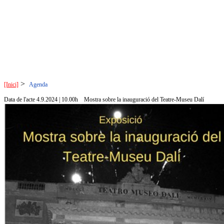
>
[Inici]
Agenda
Data de l'acte 4.9.2024 | 10.00h
Mostra sobre la inauguració del Teatre-Museu Dalí