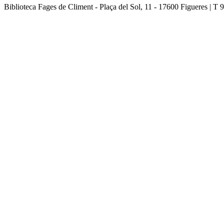
Biblioteca Fages de Climent - Plaça del Sol, 11 - 17600 Figueres | T