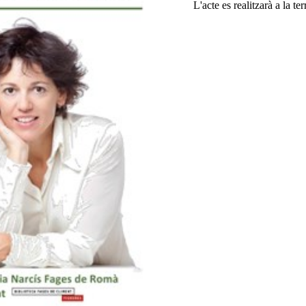
L'acte es realitzarà a la t