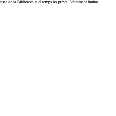
errassa de la Biblioteca si el temps ho prmet. Aforament limitat.