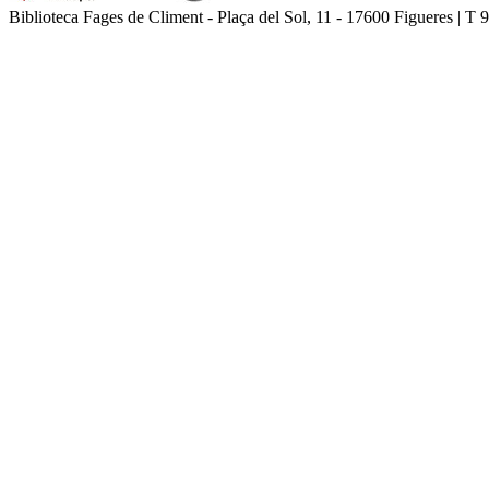
Biblioteca Fages de Climent - Plaça del Sol, 11 - 17600 Figueres | T