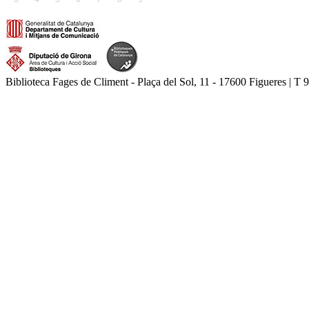
Biblioteca Fages de Climent - Plaça del Sol, 11 - 17600 Figueres | T