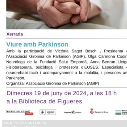
Data de l'acte 19.6.2024 | 18.00h