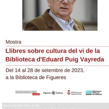
Data de l'acte 22.9.2023 | 10.00h