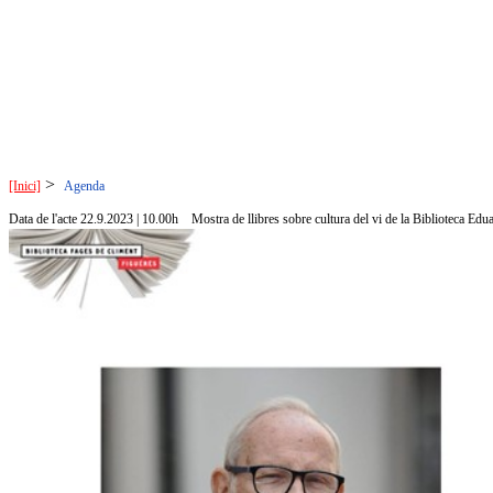
>
[Inici]
Agenda
Data de l'acte 22.9.2023 | 10.00h
Mostra de llibres sobre cultura del vi de la Biblioteca Ed