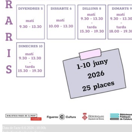
Data de l'acte 6.6.2026 | 10.00h