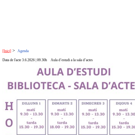
>
[Inici]
Agenda
Data de l'acte 3.6.2026 | 09.30h
Aula d’estudi a la sala d’actes