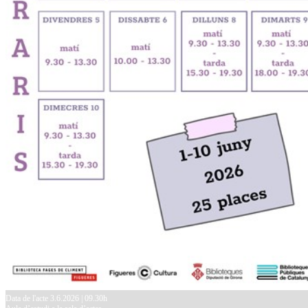
Data de l'acte 3.6.2026 | 09.30h