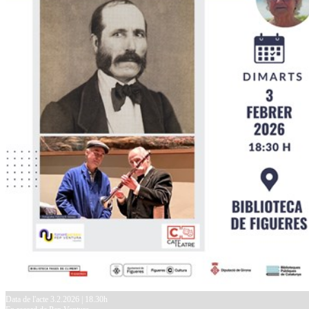
Data de l'acte 3.2.2026 | 18.30h