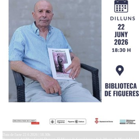
Data de l'acte 22.6.2026 | 18.30h