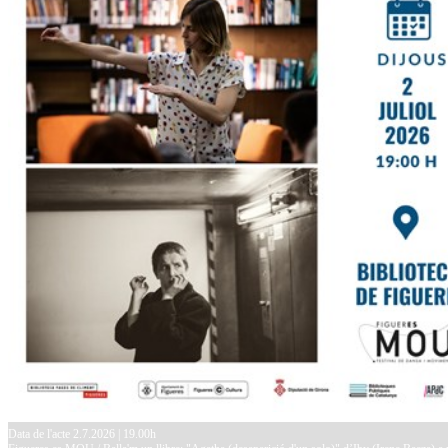
Data de l'acte 2.7.2026 | 19.00h