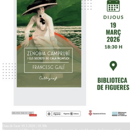
Data de l'acte 19.3.2026 | 18.30h