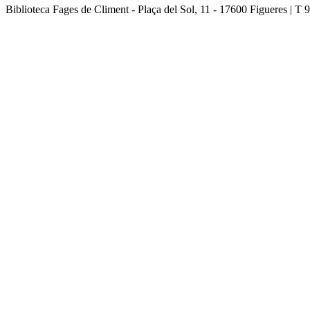
Biblioteca Fages de Climent - Plaça del Sol, 11 - 17600 Figueres | T