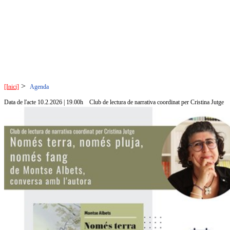
>
[Inici]
Agenda
Data de l'acte 10.2.2026 | 19.00h
Club de lectura de narrativa coordinat per Cristina Jutge