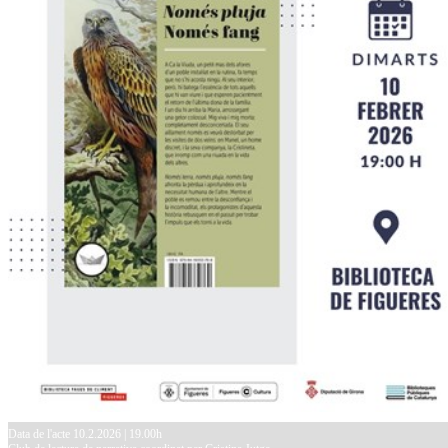
Data de l'acte 10.2.2026 | 19.00h