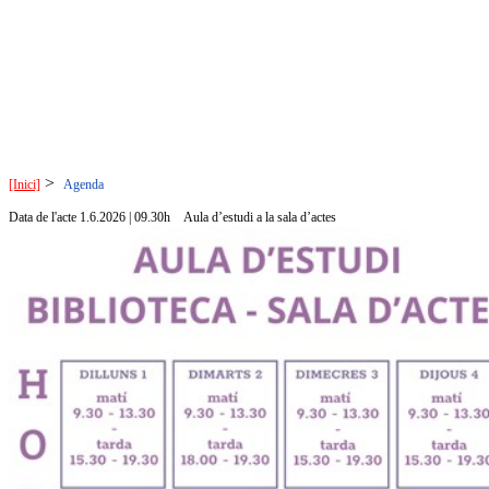
>
[Inici]
Agenda
Data de l'acte 1.6.2026 | 09.30h
Aula d’estudi a la sala d’actes