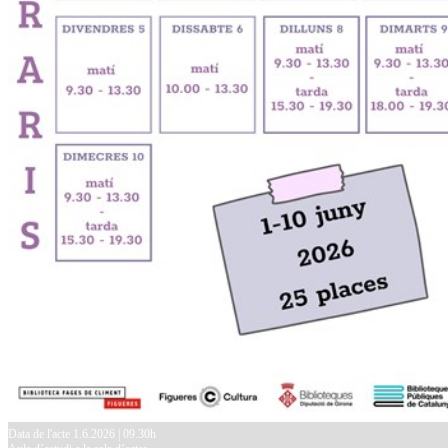
Data de l'acte 1.6.2026 | 09.30h